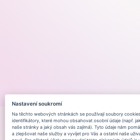
Provozováno na
Nastavení soukromí
Na těchto webových stránkách se používají soubory cookies 
identifikátory, které mohou obsahovat osobní údaje (např. ja
naše stránky a jaký obsah vás zajímá). Tyto údaje nám pomá
a zlepšovat naše služby a vyvíjet pro Vás a ostatní naše uživ