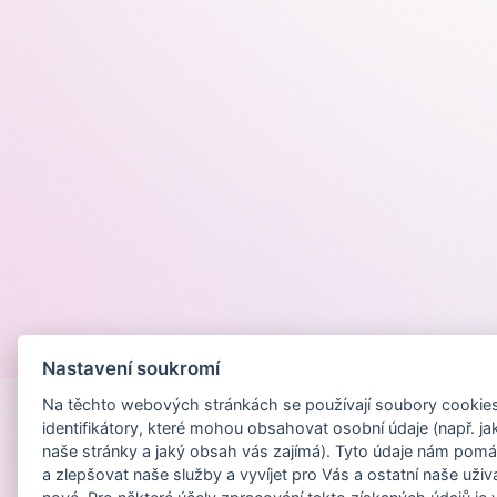
Provozováno na
Nastavení soukromí
Na těchto webových stránkách se používají soubory cookies 
identifikátory, které mohou obsahovat osobní údaje (např. ja
naše stránky a jaký obsah vás zajímá). Tyto údaje nám pomá
a zlepšovat naše služby a vyvíjet pro Vás a ostatní naše uživ